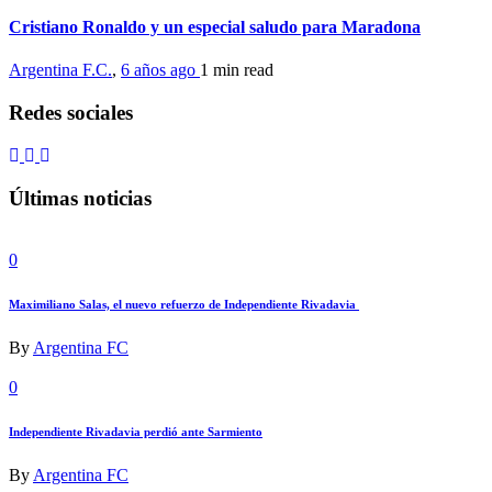
Cristiano Ronaldo y un especial saludo para Maradona
Argentina F.C.
,
6 años ago
1 min
read
Redes sociales
Últimas noticias
0
Maximiliano Salas, el nuevo refuerzo de Independiente Rivadavia
By
Argentina FC
0
Independiente Rivadavia perdió ante Sarmiento
By
Argentina FC