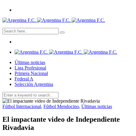
Últimas noticias
Liga Profesional
Primera Nacional
Federal A
Selección Argentina
Fútbol Internacional
,
Fútbol Mendocino
,
Últimas noticias
El impactante video de Independiente
Rivadavia