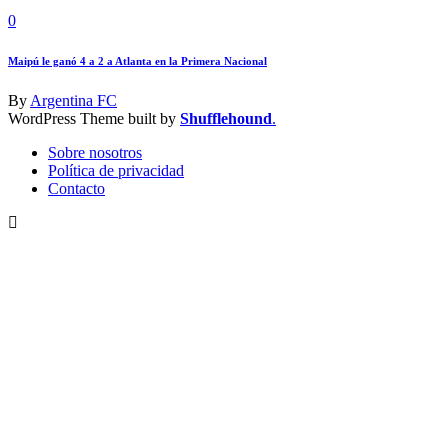
0
Maipú le ganó 4 a 2 a Atlanta en la Primera Nacional
By
Argentina FC
WordPress Theme built by
Shufflehound
.
Sobre nosotros
Política de privacidad
Contacto