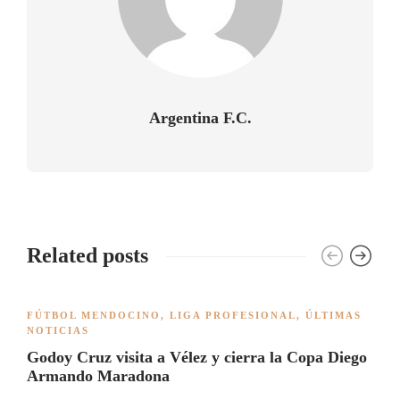
Argentina F.C.
Related posts
FÚTBOL MENDOCINO
,
LIGA PROFESIONAL
,
ÚLTIMAS
NOTICIAS
Godoy Cruz visita a Vélez y cierra la Copa Diego
Armando Maradona