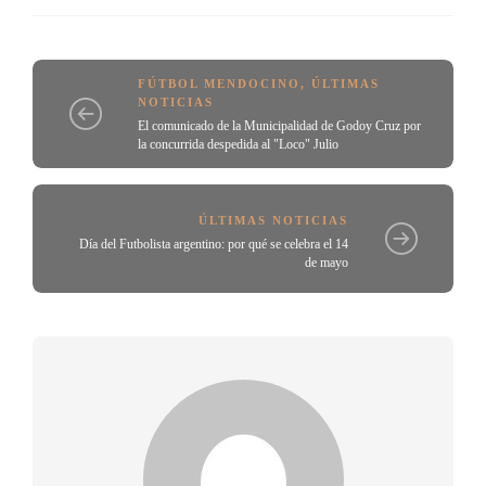
FÚTBOL MENDOCINO
,
ÚLTIMAS
NOTICIAS
El comunicado de la Municipalidad de Godoy Cruz por
la concurrida despedida al "Loco" Julio
ÚLTIMAS NOTICIAS
Día del Futbolista argentino: por qué se celebra el 14
de mayo