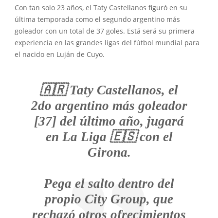
Con tan solo 23 años, el Taty Castellanos figuró en su
última temporada como el segundo argentino más
goleador con un total de 37 goles. Está será su primera
experiencia en las grandes ligas del fútbol mundial para
el nacido en Luján de Cuyo.
🇦🇷 Taty Castellanos, el
2do argentino más goleador
[37] del último año, jugará
en La Liga 🇪🇸 con el
Girona.
Pega el salto dentro del
propio City Group, que
rechazó otros ofrecimientos