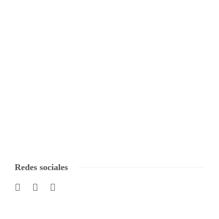
Redes sociales