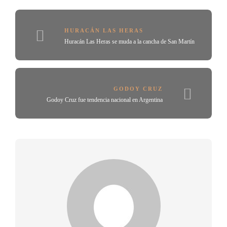
HURACÁN LAS HERAS
Huracán Las Heras se muda a la cancha de San Martín
GODOY CRUZ
Godoy Cruz fue tendencia nacional en Argentina