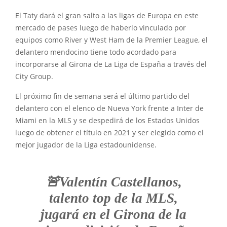
El Taty dará el gran salto a las ligas de Europa en este
mercado de pases luego de haberlo vinculado por
equipos como River y West Ham de la Premier League, el
delantero mendocino tiene todo acordado para
incorporarse al Girona de La Liga de España a través del
City Group.
El próximo fin de semana será el último partido del
delantero con el elenco de Nueva York frente a Inter de
Miami en la MLS y se despedirá de los Estados Unidos
luego de obtener el título en 2021 y ser elegido como el
mejor jugador de la Liga estadounidense.
🚨Valentín Castellanos,
talento top de la MLS,
jugará en el Girona de la