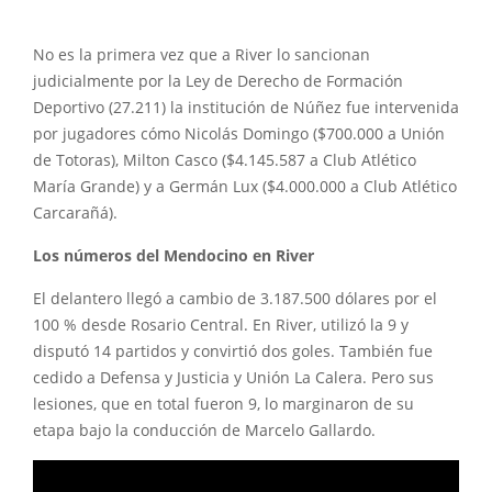
No es la primera vez que a River lo sancionan
judicialmente por la Ley de Derecho de Formación
Deportivo (27.211) la institución de Núñez fue intervenida
por jugadores cómo Nicolás Domingo ($700.000 a Unión
de Totoras), Milton Casco ($4.145.587 a Club Atlético
María Grande) y a Germán Lux ($4.000.000 a Club Atlético
Carcarañá).
Los números del Mendocino en River
El delantero llegó a cambio de 3.187.500 dólares por el
100 % desde Rosario Central. En River, utilizó la 9 y
disputó 14 partidos y convirtió dos goles. También fue
cedido a Defensa y Justicia y Unión La Calera. Pero sus
lesiones, que en total fueron 9, lo marginaron de su
etapa bajo la conducción de Marcelo Gallardo.