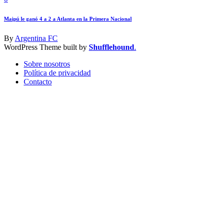
Maipú le ganó 4 a 2 a Atlanta en la Primera Nacional
By
Argentina FC
WordPress Theme built by
Shufflehound
.
Sobre nosotros
Política de privacidad
Contacto