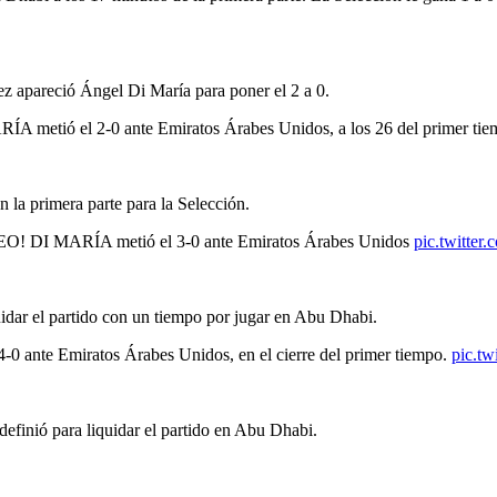
z apareció Ángel Di María para poner el 2 a 0.
el 2-0 ante Emiratos Árabes Unidos, a los 26 del primer tie
 la primera parte para la Selección.
 MARÍA metió el 3-0 ante Emiratos Árabes Unidos
pic.twitte
quidar el partido con un tiempo por jugar en Abu Dhabi.
 Emiratos Árabes Unidos, en el cierre del primer tiempo.
pic.t
efinió para liquidar el partido en Abu Dhabi.