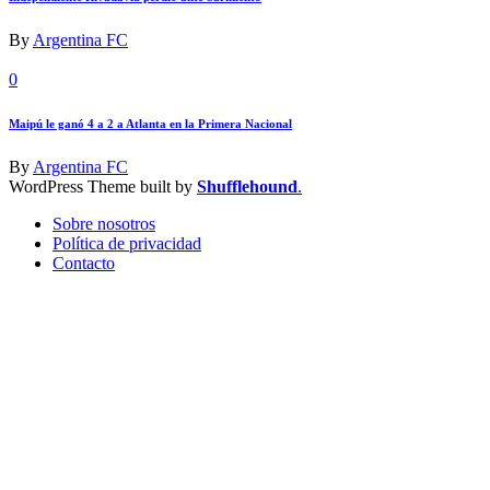
By
Argentina FC
0
Maipú le ganó 4 a 2 a Atlanta en la Primera Nacional
By
Argentina FC
WordPress Theme built by
Shufflehound
.
Sobre nosotros
Política de privacidad
Contacto