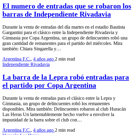
El numero de entradas que se robaron los
barras de Independiente Rivadavia
Durante la venta de entradas del día martes en el estadio Bautista
Gargantini para el clásico entre la Independiente Rivadavia y
Gimnasia por Copa Argentina, un grupo de delincuentes robó una
gran cantidad de remanentes para el partido del miércoles. Mira
también: Chiara Singarella y…
Argentina F.C.
,
4 años ago
2 min
read
Independiente Rivadavia
La barra de la Lepra robó entradas para
el partido por Copa Argentina
Durante la venta de entradas para el clásico entre la Lepra y
Gimnasia, un grupo de delincuentes robó los remanentes
disponibles. Mira también: Delincuentes robaron al club Huracán
Las Heras Un lamentablemente hecho vuelve a envolver la
impunidad de la barra sobre el club con…
Argentina F.C.
,
4 años ago
2 min
read