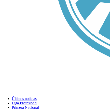
Últimas noticias
Liga Profesional
Primera Nacional