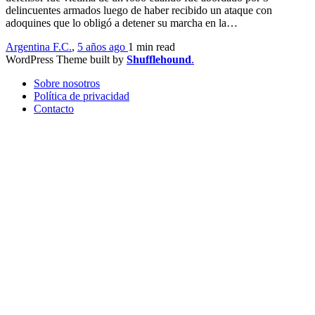
delincuentes armados luego de haber recibido un ataque con
adoquines que lo obligó a detener su marcha en la…
Argentina F.C.
,
5 años ago
1 min
read
WordPress Theme built by
Shufflehound
.
Sobre nosotros
Política de privacidad
Contacto