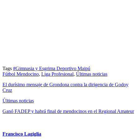
Tags
#Gimnasia y Esgrima Deportivo Maipú
Fútbol Mendocino
,
Liga Profesional
,
Últimas noticias
El durísimo mensaje de Grondona contra la dirigencia de Godoy
Cruz
Últimas noticias
Ganó FADEP y habrá final de mendocinos en el Regional Amateur
Francisco Lagiglia