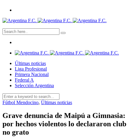
Últimas noticias
Liga Profesional
Primera Nacional
Federal A
Selección Argentina
Fútbol Mendocino
,
Últimas noticias
Grave denuncia de Maipú a Gimnasia:
por hechos violentos lo declararon club
no grato