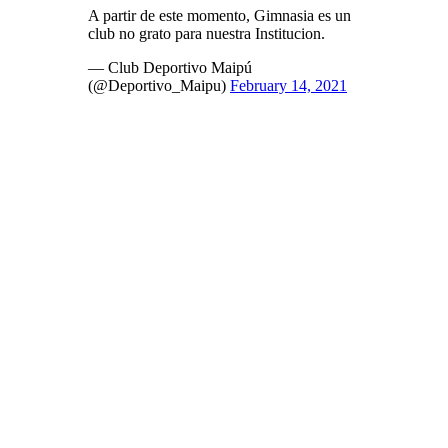
A partir de este momento, Gimnasia es un
club no grato para nuestra Institucion.
— Club Deportivo Maipú
(@Deportivo_Maipu)
February 14, 2021