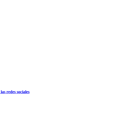
as redes sociales