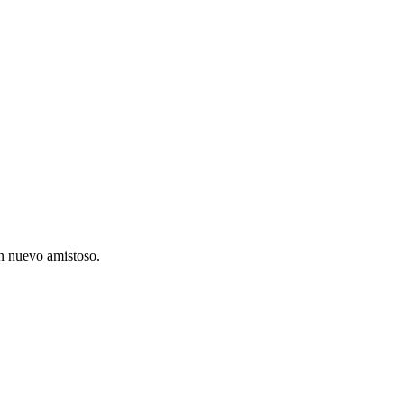
n nuevo amistoso.