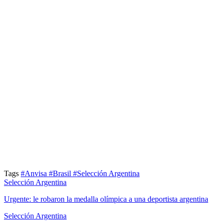
Tags
#Anvisa
#Brasil
#Selección Argentina
Selección Argentina
Urgente: le robaron la medalla olímpica a una deportista argentina
Selección Argentina