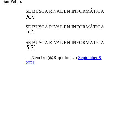
San Pablo.
SE BUSCA RIVAL EN INFORMÁTICA
🇦🇷
SE BUSCA RIVAL EN INFORMÁTICA
🇦🇷
SE BUSCA RIVAL EN INFORMÁTICA
🇦🇷
— Xeneize (@RiqueImista)
September 8,
2021