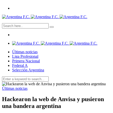
Últimas noticias
Liga Profesional
Primera Nacional
Federal A
Selección Argentina
Últimas noticias
Hackearon la web de Anvisa y pusieron
una bandera argentina