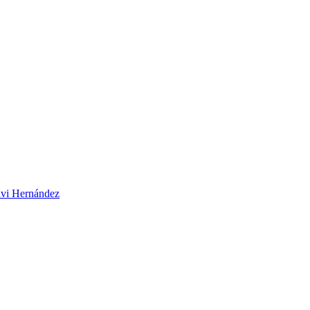
vi Hernández