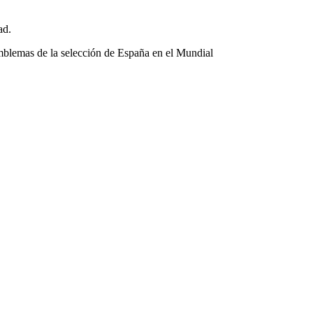
ad.
mblemas de la selección de España en el Mundial