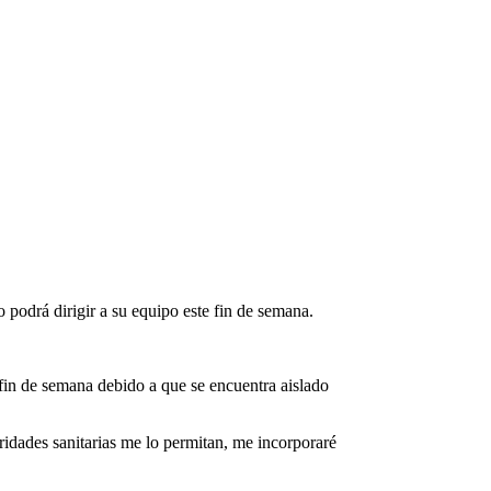
 podrá dirigir a su equipo este fin de semana.
in de semana debido a que se encuentra aislado
ridades sanitarias me lo permitan, me incorporaré