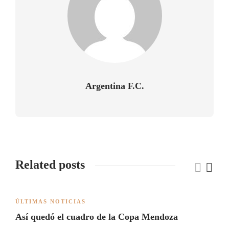
Argentina F.C.
Related posts
ÚLTIMAS NOTICIAS
Así quedó el cuadro de la Copa Mendoza