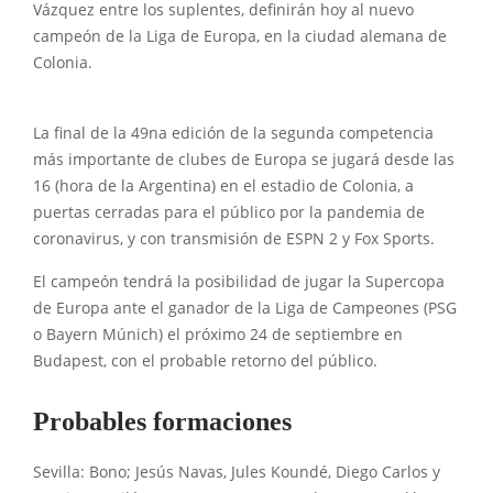
Vázquez entre los suplentes, definirán hoy al nuevo
campeón de la Liga de Europa, en la ciudad alemana de
Colonia.
La final de la 49na edición de la segunda competencia
más importante de clubes de Europa se jugará desde las
16 (hora de la Argentina) en el estadio de Colonia, a
puertas cerradas para el público por la pandemia de
coronavirus, y con transmisión de ESPN 2 y Fox Sports.
El campeón tendrá la posibilidad de jugar la Supercopa
de Europa ante el ganador de la Liga de Campeones (PSG
o Bayern Múnich) el próximo 24 de septiembre en
Budapest, con el probable retorno del público.
Probables formaciones
Sevilla: Bono; Jesús Navas, Jules Koundé, Diego Carlos y