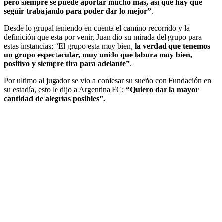
pero siempre se puede aportar mucho más, así que hay que
seguir trabajando para poder dar lo mejor”
.
Desde lo grupal teniendo en cuenta el camino recorrido y la
definición que esta por venir, Juan dio su mirada del grupo para
estas instancias; “El grupo esta muy bien,
la verdad que tenemos
un grupo espectacular, muy unido que labura muy bien,
positivo y siempre tira para adelante”
.
Por ultimo al jugador se vio a confesar su sueño con Fundación en
su estadía, esto le dijo a Argentina FC;
“Quiero dar la mayor
cantidad de alegrías posibles”.