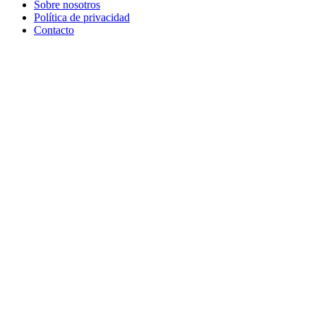
Sobre nosotros
Política de privacidad
Contacto