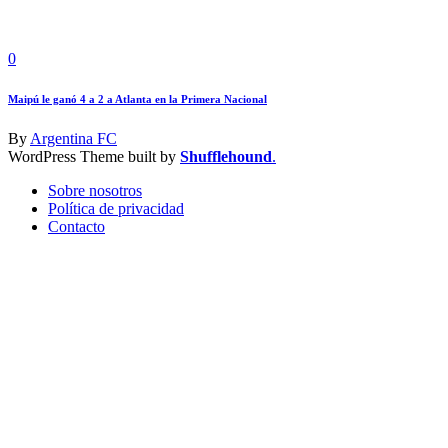
0
Maipú le ganó 4 a 2 a Atlanta en la Primera Nacional
By
Argentina FC
WordPress Theme built by
Shufflehound
.
Sobre nosotros
Política de privacidad
Contacto