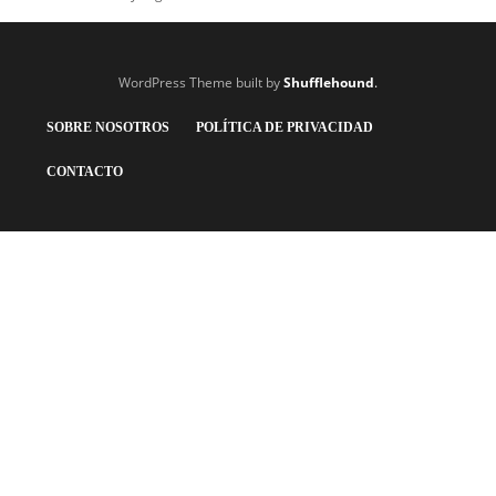
WordPress Theme built by
Shufflehound
.
SOBRE NOSOTROS
POLÍTICA DE PRIVACIDAD
CONTACTO