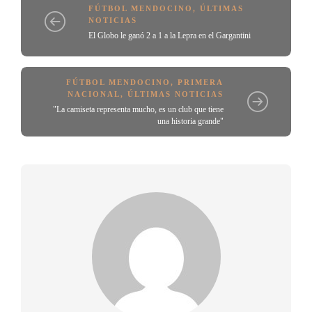
FÚTBOL MENDOCINO
,
ÚLTIMAS
NOTICIAS
El Globo le ganó 2 a 1 a la Lepra en el Gargantini
FÚTBOL MENDOCINO
,
PRIMERA
NACIONAL
,
ÚLTIMAS NOTICIAS
"La camiseta representa mucho, es un club que tiene
una historia grande"