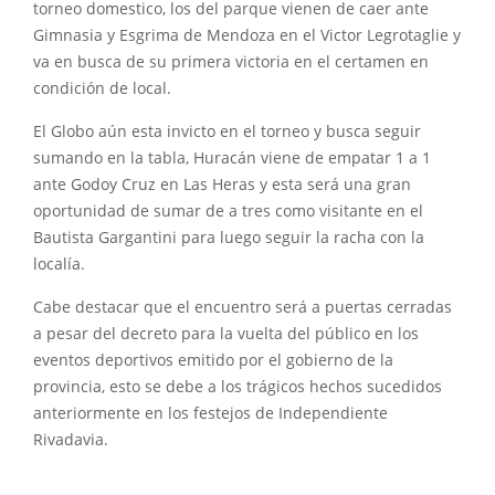
torneo domestico, los del parque vienen de caer ante
Gimnasia y Esgrima de Mendoza en el Victor Legrotaglie y
va en busca de su primera victoria en el certamen en
condición de local.
El Globo aún esta invicto en el torneo y busca seguir
sumando en la tabla, Huracán viene de empatar 1 a 1
ante Godoy Cruz en Las Heras y esta será una gran
oportunidad de sumar de a tres como visitante en el
Bautista Gargantini para luego seguir la racha con la
localía.
Cabe destacar que el encuentro será a puertas cerradas
a pesar del decreto para la vuelta del público en los
eventos deportivos emitido por el gobierno de la
provincia, esto se debe a los trágicos hechos sucedidos
anteriormente en los festejos de Independiente
Rivadavia.