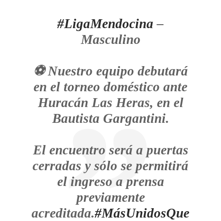
#LigaMendocina
–
Masculino
⚽ Nuestro equipo debutará
en el torneo doméstico ante
Huracán Las Heras, en el
Bautista Gargantini.
El encuentro será a puertas
cerradas y sólo se permitirá
el ingreso a prensa
previamente
acreditada.
#MásUnidosQue