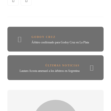
GODOY CRUZ
Árbitro confirmado para Godoy Cruz en La Plata
ÚLTIMAS NOTICIAS
Lautaro Acosta amenazó a los árbitros en Argentina