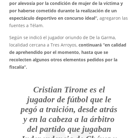
por alevosía por la condición de mujer de la víctima y
por haberse cometido durante la realización de un
espectáculo deportivo en concurso ideal”,
agregaron las
fuentes a Télam.
Según se indicó el jugador oriundo de De la Garma,
localidad cercana a Tres Arroyos,
continuará “en calidad
de aprehendido por el momento, hasta que se
recolecten algunos otros elementos pedidos por la
fiscalía”.
Cristian Tirone es el
jugador de fútbol que le
pegó a traición, desde atrás
y en la cabeza a la árbitro
del partido que jugaban