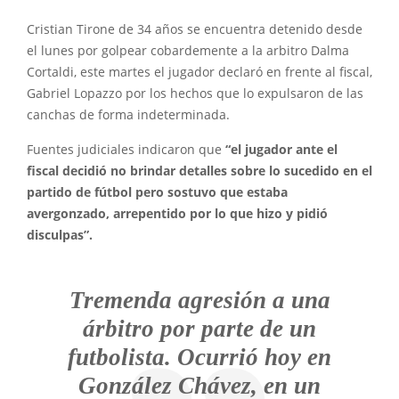
Cristian Tirone de 34 años se encuentra detenido desde
el lunes por golpear cobardemente a la arbitro Dalma
Cortaldi, este martes el jugador declaró en frente al fiscal,
Gabriel Lopazzo por los hechos que lo expulsaron de las
canchas de forma indeterminada.
Fuentes judiciales indicaron que
“el jugador ante el
fiscal decidió no brindar detalles sobre lo sucedido en el
partido de fútbol pero sostuvo que estaba
avergonzado, arrepentido por lo que hizo y pidió
disculpas”.
Tremenda agresión a una
árbitro por parte de un
futbolista. Ocurrió hoy en
González Chávez, en un