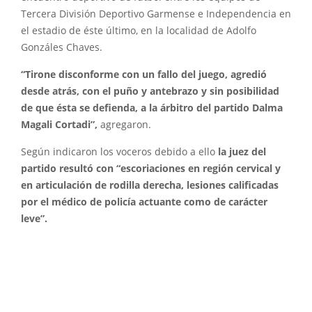
Tercera División Deportivo Garmense e Independencia en
el estadio de éste último, en la localidad de Adolfo
Gonzáles Chaves.
“Tirone disconforme con un fallo del juego, agredió
desde atrás, con el puño y antebrazo y sin posibilidad
de que ésta se defienda, a la árbitro del partido Dalma
Magali Cortadi”,
agregaron.
Según indicaron los voceros debido a ello
la juez del
partido resultó con “escoriaciones en región cervical y
en articulación de rodilla derecha, lesiones calificadas
por el médico de policía actuante como de carácter
leve”.