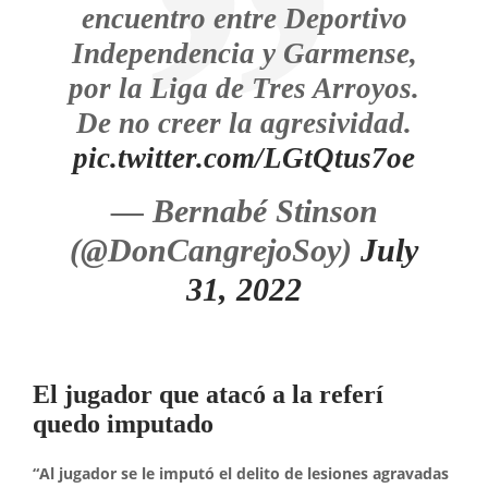
encuentro entre Deportivo
Independencia y Garmense,
por la Liga de Tres Arroyos.
De no creer la agresividad.
pic.twitter.com/LGtQtus7oe
— Bernabé Stinson
(@DonCangrejoSoy)
July
31, 2022
El jugador que atacó a la referí
quedo imputado
“Al jugador se le imputó el delito de lesiones agravadas