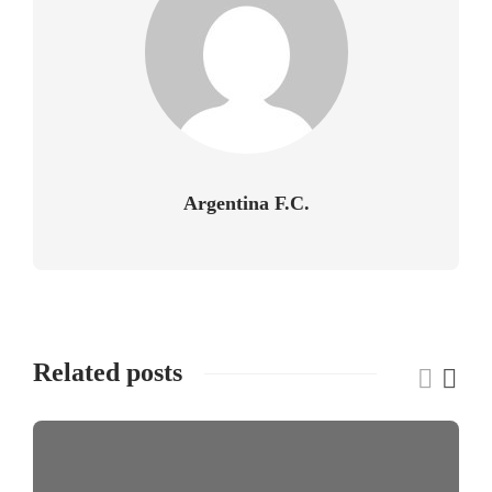
Argentina F.C.
Related posts