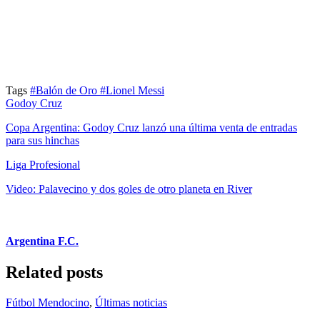
Tags
#Balón de Oro
#Lionel Messi
Godoy Cruz
Copa Argentina: Godoy Cruz lanzó una última venta de entradas
para sus hinchas
Liga Profesional
Video: Palavecino y dos goles de otro planeta en River
Argentina F.C.
Related posts
Fútbol Mendocino
,
Últimas noticias