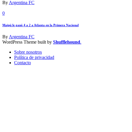
By
Argentina FC
0
Maipú le ganó 4 a 2 a Atlanta en la Primera Nacional
By
Argentina FC
WordPress Theme built by
Shufflehound
.
Sobre nosotros
Política de privacidad
Contacto