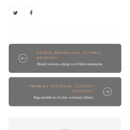
FÚTBOL MENDOCINO
,
ÚLTIMAS
NOTICIAS
Minich volvería a dirigir en el fútbol mendocino
PRIMERA NACIONAL
,
ÚLTIMAS
NOTICIAS
Baja sensible en el Lobo: se lesionó Alférez