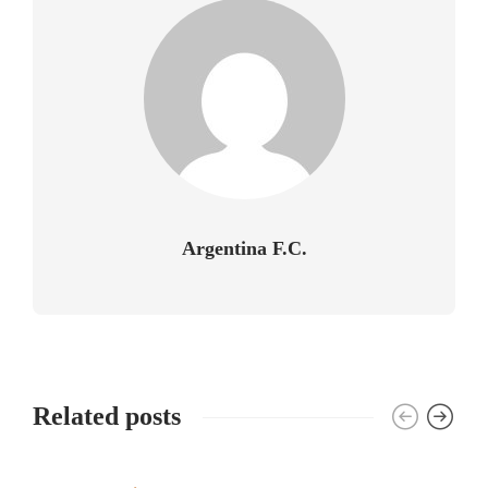
Argentina F.C.
Related posts