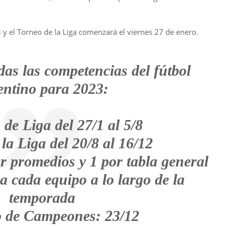
 y el Torneo de la Liga comenzará el viernes 27 de enero.
as las competencias del fútbol
entino para 2023:
de Liga del 27/1 al 5/8
la Liga del 20/8 al 16/12
r promedios y 1 por tabla general
a cada equipo a lo largo de la
temporada
o de Campeones: 23/12