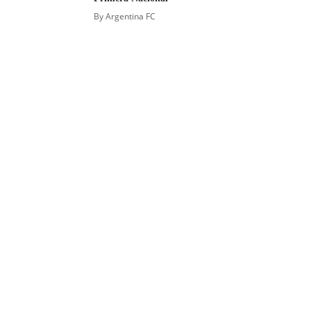
By
Argentina FC