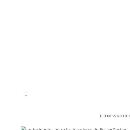
ÚLTIMAS NOTIC