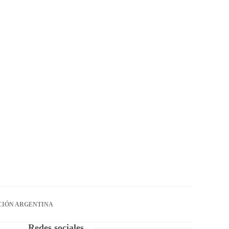
CIÓN ARGENTINA
Redes sociales