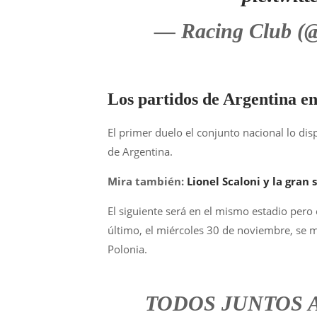
— Racing Club (
Los partidos de Argentina e
El primer duelo el conjunto nacional lo dis
de Argentina.
Mira también:
Lionel Scaloni y la gran 
El siguiente será en el mismo estadio pero
último, el miércoles 30 de noviembre, se m
Polonia.
TODOS JUNTOS 