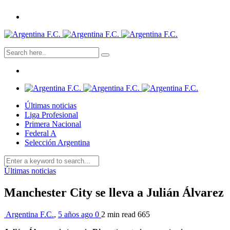
Últimas noticias
Liga Profesional
Primera Nacional
Federal A
Selección Argentina
Últimas noticias
Manchester City se lleva a Julián Álvarez
Argentina F.C.
,
5 años ago
0
2 min
read
665