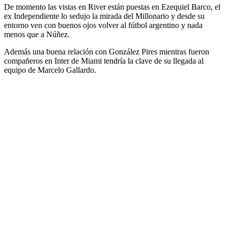
De momento las vistas en River están puestas en Ezequiel Barco, el
ex Independiente lo sedujo la mirada del Millonario y desde su
entorno ven con buenos ojos volver al fútbol argentino y nada
menos que a Núñez.
Además una buena relación con González Pires mientras fueron
compañeros en Inter de Miami tendría la clave de su llegada al
equipo de Marcelo Gallardo.