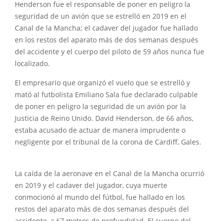
Henderson fue el responsable de poner en peligro la
seguridad de un avión que se estrelló en 2019 en el
Canal de la Mancha; el cadaver del jugador fue hallado
en los restos del aparato más de dos semanas después
del accidente y el cuerpo del piloto de 59 años nunca fue
localizado.
El empresario que organizó el vuelo que se estrelló y
mató al futbolista Emiliano Sala fue declarado culpable
de poner en peligro la seguridad de un avión por la
Justicia de Reino Unido. David Henderson, de 66 años,
estaba acusado de actuar de manera imprudente o
negligente por el tribunal de la corona de Cardiff, Gales.
La caída de la aeronave en el Canal de la Mancha ocurrió
en 2019 y el cadaver del jugador, cuya muerte
conmocionó al mundo del fútbol, fue hallado en los
restos del aparato más de dos semanas después del