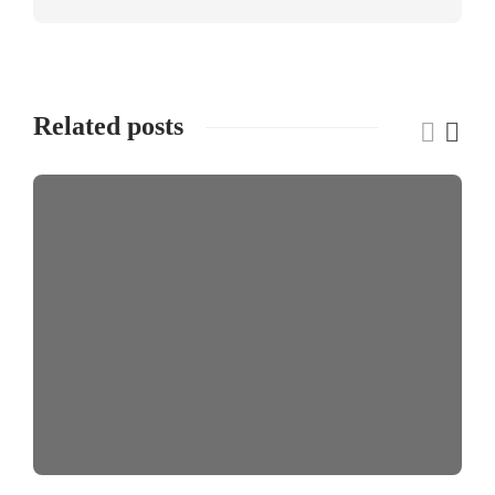
Related posts