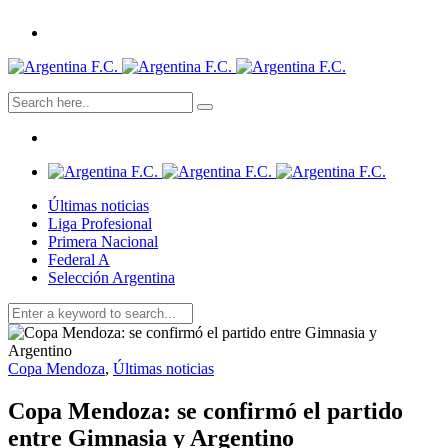
Últimas noticias
Liga Profesional
Primera Nacional
Federal A
Selección Argentina
Copa Mendoza
,
Últimas noticias
Copa Mendoza: se confirmó el partido
entre Gimnasia y Argentino