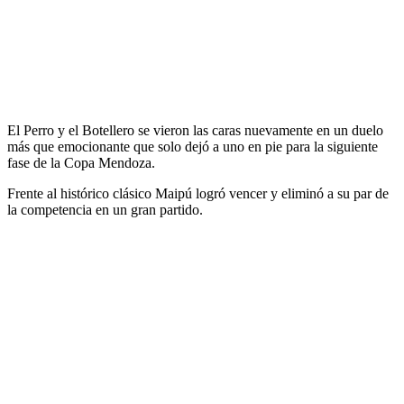
El Perro y el Botellero se vieron las caras nuevamente en un duelo
más que emocionante que solo dejó a uno en pie para la siguiente
fase de la Copa Mendoza.
Frente al histórico clásico Maipú logró vencer y eliminó a su par de
la competencia en un gran partido.