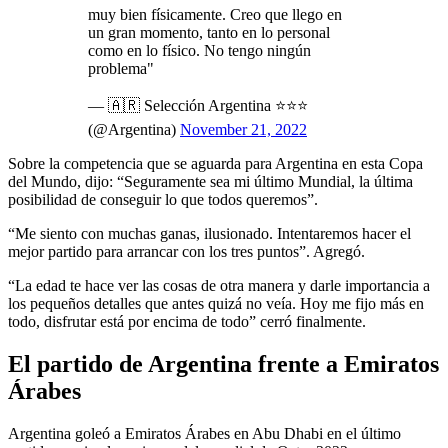
muy bien físicamente. Creo que llego en
un gran momento, tanto en lo personal
como en lo físico. No tengo ningún
problema"
— 🇦🇷 Selección Argentina ⭐⭐⭐
(@Argentina)
November 21, 2022
Sobre la competencia que se aguarda para Argentina en esta Copa
del Mundo, dijo: “Seguramente sea mi último Mundial, la última
posibilidad de conseguir lo que todos queremos”.
“Me siento con muchas ganas, ilusionado. Intentaremos hacer el
mejor partido para arrancar con los tres puntos”. Agregó.
“La edad te hace ver las cosas de otra manera y darle importancia a
los pequeños detalles que antes quizá no veía. Hoy me fijo más en
todo, disfrutar está por encima de todo” cerró finalmente.
El partido de Argentina frente a Emiratos
Árabes
Argentina goleó a Emiratos Árabes en Abu Dhabi en el último