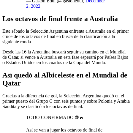
— Gastón Edul (@gastonedul)
December
2, 2022
Los octavos de final frente a Australia
Este sábado la Selección Argentina enfrenta a Australia en el primer
cruce de los octavos de final en busca de la clasificación a la
siguiente ronda.
Desde las 16 la Argentina buscará seguir su camino en el Mundial
de Qatar, si vence a Australia en esta fase esperará por Países Bajos
o Estados Unidos en los cuartos de la Copa del Mundo.
Así quedó al Albiceleste en el Mundial de
Qatar
Gracias a la diferencia de gol, la Selección Argentina quedó en el
primer puesto del Grupo C con seis puntos y sobre Polonia y Arabia
Saudita y se clasificó a los octavos de final.
TODO CONFIRMADO ⚽️🔥
Así se van a jugar los octavos de final de