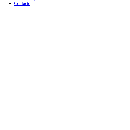
Contacto