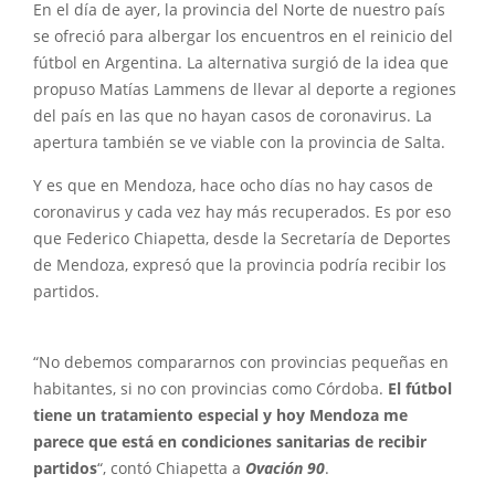
En el día de ayer, la provincia del Norte de nuestro país
se ofreció para albergar los encuentros en el reinicio del
fútbol en Argentina. La alternativa surgió de la idea que
propuso Matías Lammens de llevar al deporte a regiones
del país en las que no hayan casos de coronavirus. La
apertura también se ve viable con la provincia de Salta.
Y es que en Mendoza, hace ocho días no hay casos de
coronavirus y cada vez hay más recuperados. Es por eso
que Federico Chiapetta, desde la Secretaría de Deportes
de Mendoza, expresó que la provincia podría recibir los
partidos.
“No debemos compararnos con provincias pequeñas en
habitantes, si no con provincias como Córdoba.
El fútbol
tiene un tratamiento especial y hoy Mendoza me
parece que está en condiciones sanitarias de recibir
partidos
“, contó Chiapetta a
Ovación 90
.