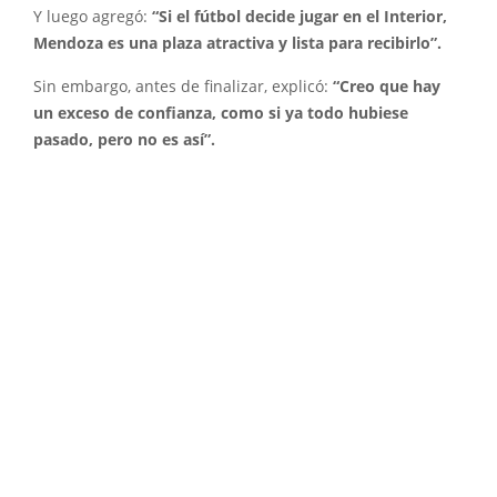
Y luego agregó:
“Si el fútbol decide jugar en el Interior,
Mendoza es una plaza atractiva y lista para recibirlo”.
Sin embargo, antes de finalizar, explicó:
“Creo que hay
un exceso de confianza, como si ya todo hubiese
pasado, pero no es así”.