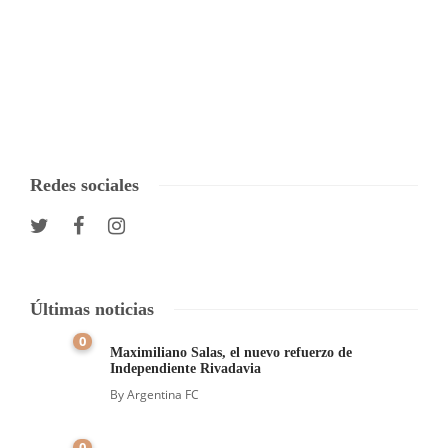
Redes sociales
Últimas noticias
0
Maximiliano Salas, el nuevo refuerzo de
Independiente Rivadavia
By
Argentina FC
0