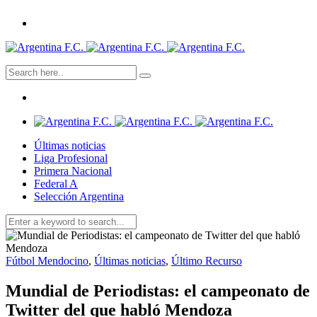
Últimas noticias
Liga Profesional
Primera Nacional
Federal A
Selección Argentina
Fútbol Mendocino
,
Últimas noticias
,
Último Recurso
Mundial de Periodistas: el campeonato de
Twitter del que habló Mendoza