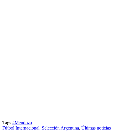
Tags
#Mendoza
Fútbol Internacional
,
Selección Argentina
,
Últimas noticias