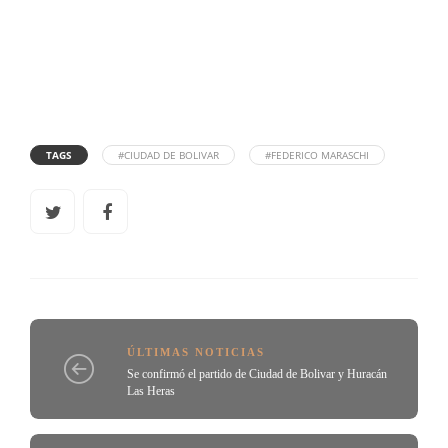
TAGS
#CIUDAD DE BOLIVAR
#FEDERICO MARASCHI
ÚLTIMAS NOTICIAS
Se confirmó el partido de Ciudad de Bolivar y Huracán
Las Heras