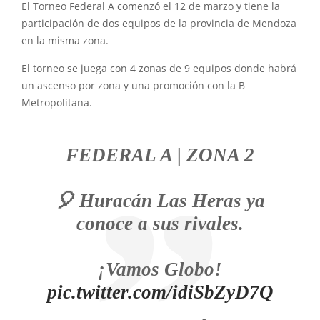
El Torneo Federal A comenzó el 12 de marzo y tiene la
participación de dos equipos de la provincia de Mendoza
en la misma zona.
El torneo se juega con 4 zonas de 9 equipos donde habrá
un ascenso por zona y una promoción con la B
Metropolitana.
FEDERAL A | ZONA 2
🎈 Huracán Las Heras ya
conoce a sus rivales.
¡Vamos Globo!
pic.twitter.com/idiSbZyD7Q