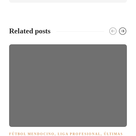
Related posts
FÚTBOL MENDOCINO
,
LIGA PROFESIONAL
,
ÚLTIMAS