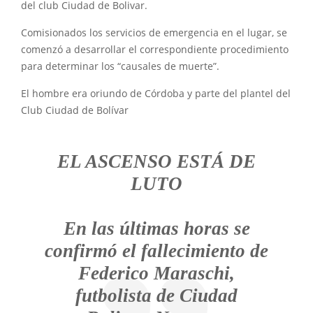
del club Ciudad de Bolivar.
Comisionados los servicios de emergencia en el lugar, se
comenzó a desarrollar el correspondiente procedimiento
para determinar los “causales de muerte”.
El hombre era oriundo de Córdoba y parte del plantel del
Club Ciudad de Bolívar
EL ASCENSO ESTÁ DE
LUTO
En las últimas horas se
confirmó el fallecimiento de
Federico Maraschi,
futbolista de Ciudad