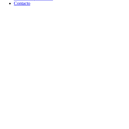
Contacto