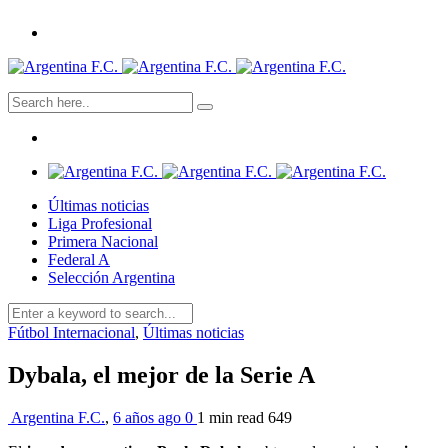
Últimas noticias
Liga Profesional
Primera Nacional
Federal A
Selección Argentina
Fútbol Internacional
,
Últimas noticias
Dybala, el mejor de la Serie A
Argentina F.C.
,
6 años ago
0
1 min
read
649