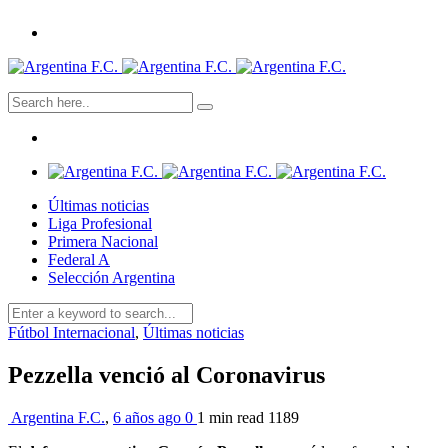
Últimas noticias
Liga Profesional
Primera Nacional
Federal A
Selección Argentina
Fútbol Internacional
,
Últimas noticias
Pezzella venció al Coronavirus
Argentina F.C.
,
6 años ago
0
1 min
read
1189