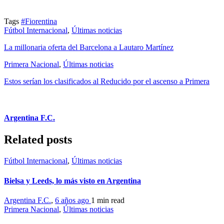
Tags
#Fiorentina
Fútbol Internacional
,
Últimas noticias
La millonaria oferta del Barcelona a Lautaro Martínez
Primera Nacional
,
Últimas noticias
Estos serían los clasificados al Reducido por el ascenso a Primera
Argentina F.C.
Related posts
Fútbol Internacional
,
Últimas noticias
Bielsa y Leeds, lo más visto en Argentina
Argentina F.C.
,
6 años ago
1 min
read
Primera Nacional
,
Últimas noticias