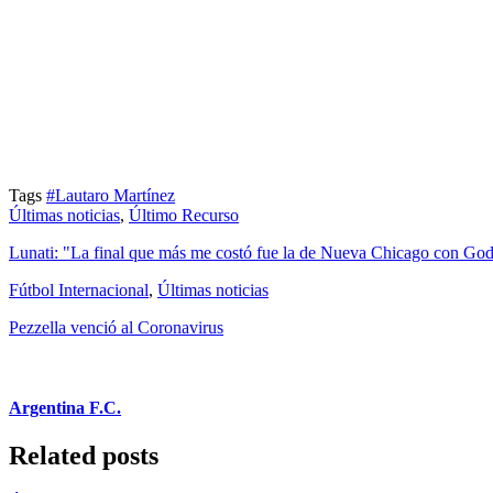
Tags
#Lautaro Martínez
Últimas noticias
,
Último Recurso
Lunati: "La final que más me costó fue la de Nueva Chicago con Go
Fútbol Internacional
,
Últimas noticias
Pezzella venció al Coronavirus
Argentina F.C.
Related posts