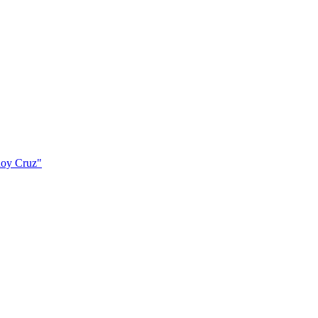
doy Cruz"