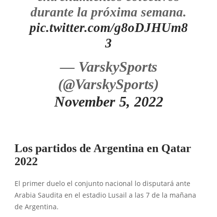
durante la próxima semana.
pic.twitter.com/g8oDJHUm8
3
— VarskySports
(@VarskySports)
November 5, 2022
Los partidos de Argentina en Qatar
2022
El primer duelo el conjunto nacional lo disputará ante
Arabia Saudita en el estadio Lusail a las 7 de la mañana
de Argentina.