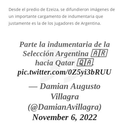
Desde el predio de Ezeiza, se difundieron imágenes de
un importante cargamento de indumentaria que
justamente es la de los jugadores de Argentina.
Parte la indumentaria de la
Selección Argentina 🇦🇷
hacia Qatar 🇶🇦.
pic.twitter.com/0Z5yi3bRUU
— Damian Augusto
Villagra
(@DamianAvillagra)
November 6, 2022