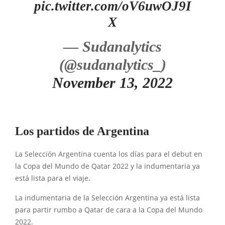
pic.twitter.com/oV6uwOJ9I
X
— Sudanalytics
(@sudanalytics_)
November 13, 2022
Los partidos de Argentina
La Selección Argentina cuenta los días para el debut en
la Copa del Mundo de Qatar 2022 y la indumentaria ya
está lista para el viaje.
La indumentaria de la Selección Argentina ya está lista
para partir rumbo a Qatar de cara a la Copa del Mundo
2022.