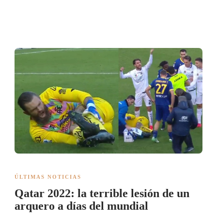
ÚLTIMAS NOTICIAS
Qatar 2022: la terrible lesión de un
arquero a días del mundial