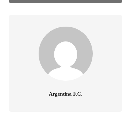
Argentina F.C.