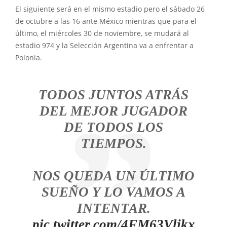
El siguiente será en el mismo estadio pero el sábado 26
de octubre a las 16 ante México mientras que para el
último, el miércoles 30 de noviembre, se mudará al
estadio 974 y la Selección Argentina va a enfrentar a
Polonia.
TODOS JUNTOS ATRÁS
DEL MEJOR JUGADOR
DE TODOS LOS
TIEMPOS.
NOS QUEDA UN ÚLTIMO
SUEÑO Y LO VAMOS A
INTENTAR.
pic.twitter.com/4FM63Vljkx