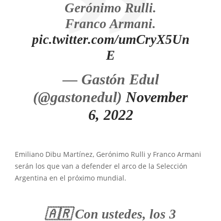
Gerónimo Rulli.
Franco Armani.
pic.twitter.com/umCryX5Un
E
— Gastón Edul
(@gastonedul)
November
6, 2022
Emiliano Dibu Martínez, Gerónimo Rulli y Franco Armani
serán los que van a defender el arco de la Selección
Argentina en el próximo mundial.
🇦🇷 Con ustedes, los 3