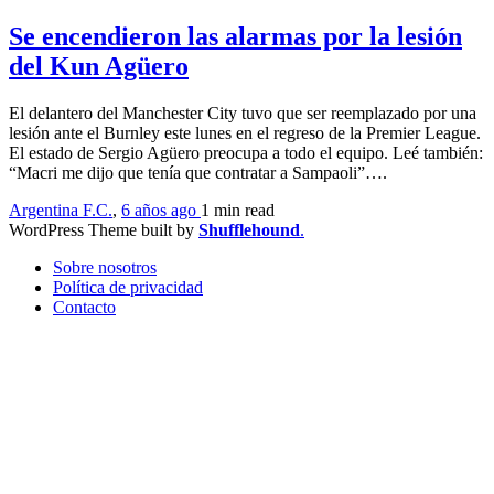
Se encendieron las alarmas por la lesión
del Kun Agüero
El delantero del Manchester City tuvo que ser reemplazado por una
lesión ante el Burnley este lunes en el regreso de la Premier League.
El estado de Sergio Agüero preocupa a todo el equipo. Leé también:
“Macri me dijo que tenía que contratar a Sampaoli”….
Argentina F.C.
,
6 años ago
1 min
read
WordPress Theme built by
Shufflehound
.
Sobre nosotros
Política de privacidad
Contacto