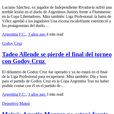
Luciano Sánchez, ex jugador de Independiente Rivadavia sufrió una
terrible lesión en el duelo de Argentinos Juniors frente a Fluminense
en la Copa Libertadores. Mira también: Liga Profesional: la barra de
Vélez agredió a los jugadores Una escena escalofriante estremeció a
los protagonistas del duelo…
Argentina F.C.
,
3 años ago
4 min
read
Godoy Cruz
Tadeo Allende se pierde el final del torneo
con Godoy Cruz
El delantero de Godoy Cruz fue operado y ya no estará en el final
de la Liga Profesional para recuperarse. Mira también: Día y hora
para el partido de Godoy Cruz en la Copa Argentina Tras no haber
podido contar con él en el partido de…
Argentina F.C.
,
3 años ago
3 min
read
Deportivo Maipú