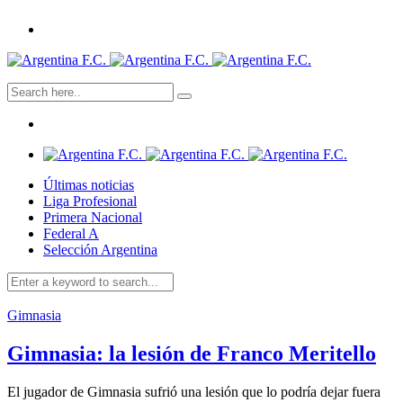
Últimas noticias
Liga Profesional
Primera Nacional
Federal A
Selección Argentina
Gimnasia
Gimnasia: la lesión de Franco Meritello
El jugador de Gimnasia sufrió una lesión que lo podría dejar fuera