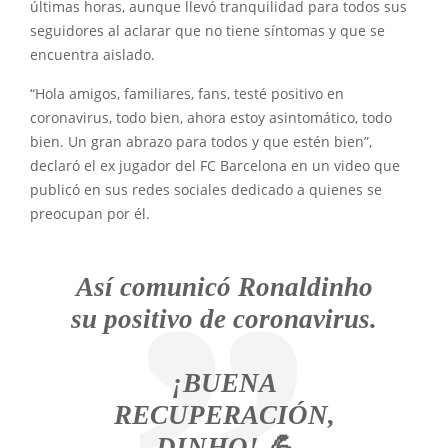
últimas horas, aunque llevó tranquilidad para todos sus
seguidores al aclarar que no tiene síntomas y que se
encuentra aislado.
“Hola amigos, familiares, fans, testé positivo en
coronavirus, todo bien, ahora estoy asintomático, todo
bien. Un gran abrazo para todos y que estén bien”,
declaró el ex jugador del FC Barcelona en un video que
publicó en sus redes sociales dedicado a quienes se
preocupan por él.
Así comunicó Ronaldinho
su positivo de coronavirus.
¡BUENA
RECUPERACIÓN,
DINHO! 💪