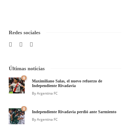
Redes sociales
Últimas noticias
0
Maximiliano Salas, el nuevo refuerzo de
Independiente Rivadavia
By
Argentina FC
0
Independiente Rivadavia perdió ante Sarmiento
By
Argentina FC