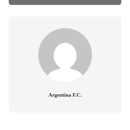
Argentina F.C.