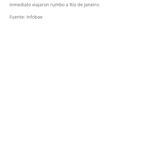
inmediato viajaron rumbo a Río de Janeiro.
Fuente: Infobae