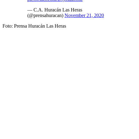
— C.A. Huracán Las Heras
(@prensahuracan)
November 21, 2020
Foto: Prensa Huracán Las Heras