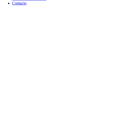
Contacto