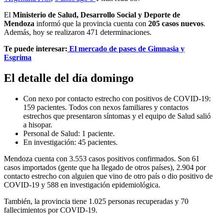
El
Ministerio de Salud, Desarrollo Social y Deporte de
Mendoza
informó que la provincia cuenta con
205 casos nuevos
.
Además, hoy se realizaron 471 determinaciones.
Te puede interesar:
El mercado de pases de Gimnasia y
Esgrima
El detalle del día domingo
Con nexo por contacto estrecho con positivos de COVID-19:
159 pacientes. Todos con nexos familiares y contactos
estrechos que presentaron síntomas y el equipo de Salud salió
a hisopar.
Personal de Salud: 1 paciente.
En investigación: 45 pacientes.
Mendoza cuenta con 3.553 casos positivos confirmados. Son 61
casos importados (gente que ha llegado de otros países), 2.904 por
contacto estrecho con alguien que vino de otro país o dio positivo de
COVID-19 y 588 en investigación epidemiológica.
También, la provincia tiene 1.025 personas recuperadas y 70
fallecimientos por COVID-19.