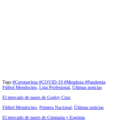
Tags
#Coronavirus
#COVID-19
#Mendoza
#Pandemia
Fútbol Mendocino
,
Liga Profesional
,
Últimas noticias
El mercado de pases de Godoy Cruz
Fútbol Mendocino
,
Primera Nacional
,
Últimas noticias
El mercado de pases de Gimnasia y Esgrima