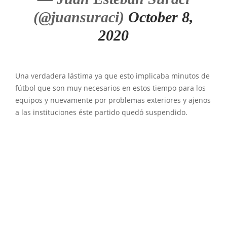
(@juansuraci)
October 8,
2020
Una verdadera lástima ya que esto implicaba minutos de
fútbol que son muy necesarios en estos tiempo para los
equipos y nuevamente por problemas exteriores y ajenos
a las instituciones éste partido quedó suspendido.