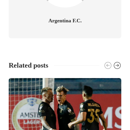
Argentina F.C.
Related posts