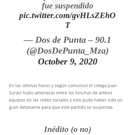
fue suspendido
pic.twitter.com/gvHLsZEhO
T
— Dos de Punta – 90.1
(@DosDePunta_Mza)
October 9, 2020
En las últimas horas y según comunicó el colega Juan
Suraci hubo amenazas entre los hinchas de ambos
equipos en las redes sociales y esto pudo haber sido un
gran detonante para que este partido se suspenda.
Inédito (o no)