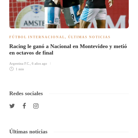
FÚTBOL INTERNACIONAL
,
ÚLTIMAS NOTICIAS
Racing le ganó a Nacional en Montevideo y metió
en octavos de final
Argentina F.C.
,
6 años ago
1 min
Redes sociales
Últimas noticias