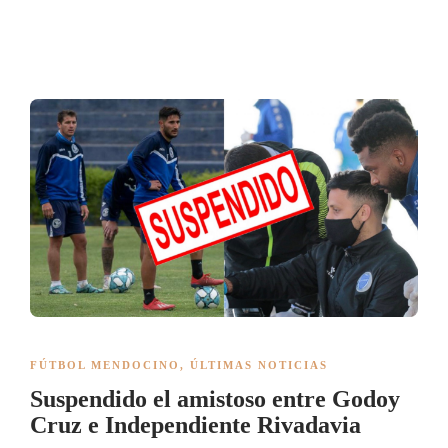
FÚTBOL MENDOCINO
,
ÚLTIMAS NOTICIAS
Suspendido el amistoso entre Godoy
Cruz e Independiente Rivadavia