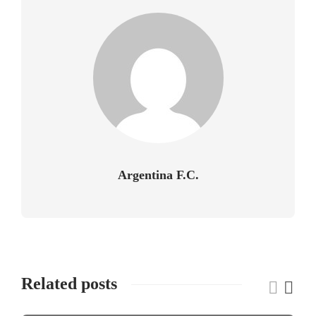
Argentina F.C.
Related posts