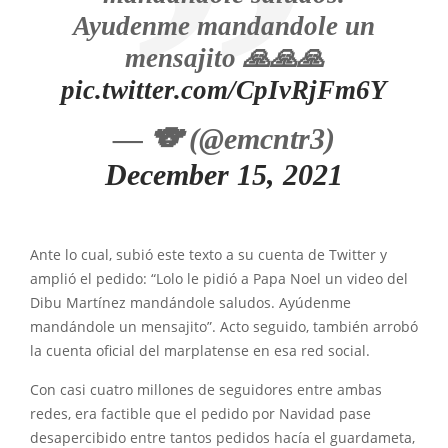
Ayudenme mandandole un
mensajito 🙏🙏🙏
pic.twitter.com/CpIvRjFm6Y
— 🐨 (@emcntr3)
December 15, 2021
Ante lo cual, subió este texto a su cuenta de Twitter y
amplió el pedido: “Lolo le pidió a Papa Noel un video del
Dibu Martínez mandándole saludos. Ayúdenme
mandándole un mensajito”. Acto seguido, también arrobó
la cuenta oficial del marplatense en esa red social.
Con casi cuatro millones de seguidores entre ambas
redes, era factible que el pedido por Navidad pase
desapercibido entre tantos pedidos hacía el guardameta,