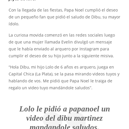
Con la llegada de las fiestas, Papa Noel cumplió el deseo
de un pequeño fan que pidió el saludo de Dibu, su mayor
ídolo.
La curiosa movida comenzó en las redes sociales luego
de que una mujer llamada Evelin divulgó un mensaje
que le había enviado al arquero por Instagram para
cumplir el deseo de su hijo junto a la siguiente misiva.
“Hola Dibu, mi hijo Lolo de 6 años es arquero, juega en
Capital Chica (La Plata), se la pasa mirando videos tuyos y
hablando de vos. Me pidió que Papa Noel le traiga de
regalo un video tuyo mandándole saludos”.
Lolo le pidió a papanoel un
video del dibu martinez
mandandole saludos.