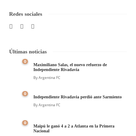
Redes sociales
Últimas noticias
0
Maximiliano Salas, el nuevo refuerzo de
Independiente Rivadavia
By
Argentina FC
0
Independiente Rivadavia perdió ante Sarmiento
By
Argentina FC
0
Maipú le ganó 4 a 2 a Atlanta en la Primera
Nacional