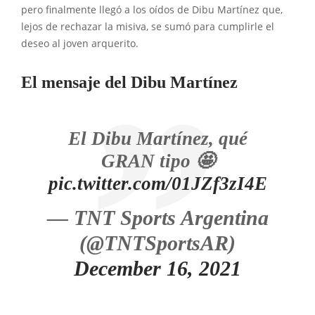
pero finalmente llegó a los oídos de Dibu Martínez que,
lejos de rechazar la misiva, se sumó para cumplirle el
deseo al joven arquerito.
El mensaje del Dibu Martínez
El Dibu Martínez, qué
GRAN tipo 🤩
pic.twitter.com/01JZf3zI4E
— TNT Sports Argentina
(@TNTSportsAR)
December 16, 2021