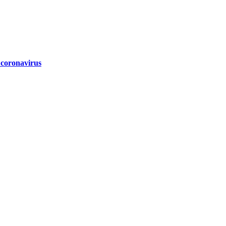
 coronavirus