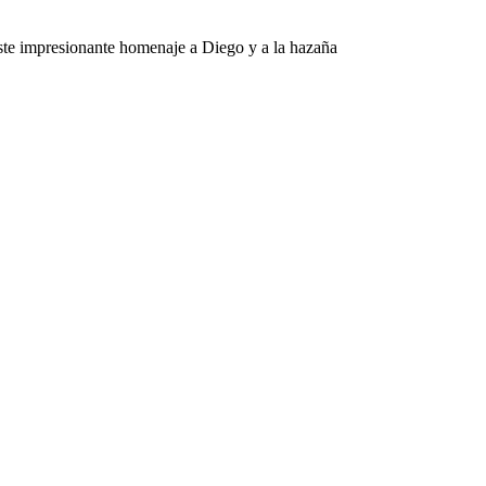
este impresionante homenaje a Diego y a la hazaña