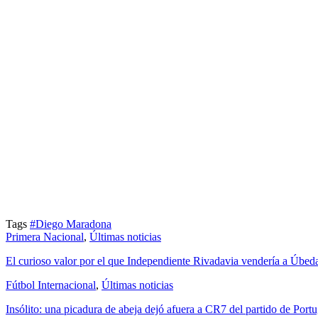
Tags
#Diego Maradona
Primera Nacional
,
Últimas noticias
El curioso valor por el que Independiente Rivadavia vendería a Úbed
Fútbol Internacional
,
Últimas noticias
Insólito: una picadura de abeja dejó afuera a CR7 del partido de Portu