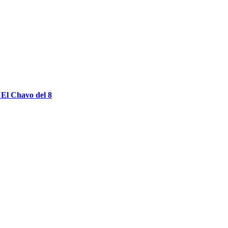
o El Chavo del 8