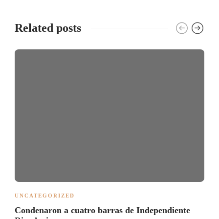
Related posts
UNCATEGORIZED
Condenaron a cuatro barras de Independiente