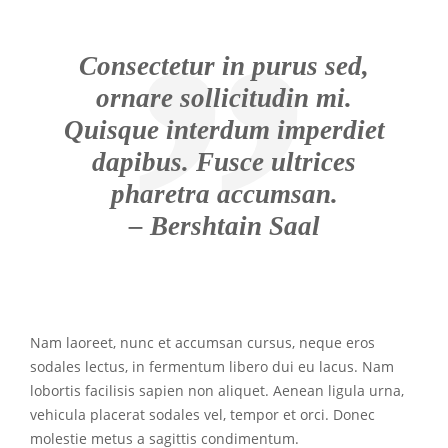
Consectetur in purus sed,
ornare sollicitudin mi.
Quisque interdum imperdiet
dapibus. Fusce ultrices
pharetra accumsan.
– Bershtain Saal
Nam laoreet, nunc et accumsan cursus, neque eros
sodales lectus, in fermentum libero dui eu lacus. Nam
lobortis facilisis sapien non aliquet. Aenean ligula urna,
vehicula placerat sodales vel, tempor et orci. Donec
molestie metus a sagittis condimentum.