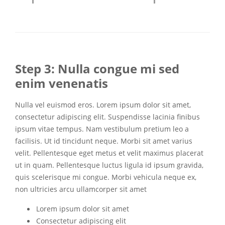
Step 3: Nulla congue mi sed
enim venenatis
Nulla vel euismod eros. Lorem ipsum dolor sit amet,
consectetur adipiscing elit. Suspendisse lacinia finibus
ipsum vitae tempus. Nam vestibulum pretium leo a
facilisis. Ut id tincidunt neque. Morbi sit amet varius
velit. Pellentesque eget metus et velit maximus placerat
ut in quam. Pellentesque luctus ligula id ipsum gravida,
quis scelerisque mi congue. Morbi vehicula neque ex,
non ultricies arcu ullamcorper sit amet
Lorem ipsum dolor sit amet
Consectetur adipiscing elit