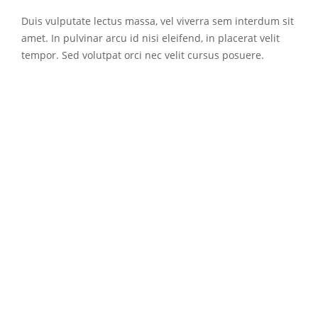
Duis vulputate lectus massa, vel viverra sem interdum sit
amet. In pulvinar arcu id nisi eleifend, in placerat velit
tempor. Sed volutpat orci nec velit cursus posuere.