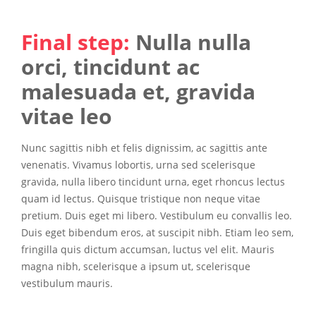
Final step:
Nulla nulla
orci, tincidunt ac
malesuada et, gravida
vitae leo
Nunc sagittis nibh et felis dignissim, ac sagittis ante
venenatis. Vivamus lobortis, urna sed scelerisque
gravida, nulla libero tincidunt urna, eget rhoncus lectus
quam id lectus. Quisque tristique non neque vitae
pretium. Duis eget mi libero. Vestibulum eu convallis leo.
Duis eget bibendum eros, at suscipit nibh. Etiam leo sem,
fringilla quis dictum accumsan, luctus vel elit. Mauris
magna nibh, scelerisque a ipsum ut, scelerisque
vestibulum mauris.