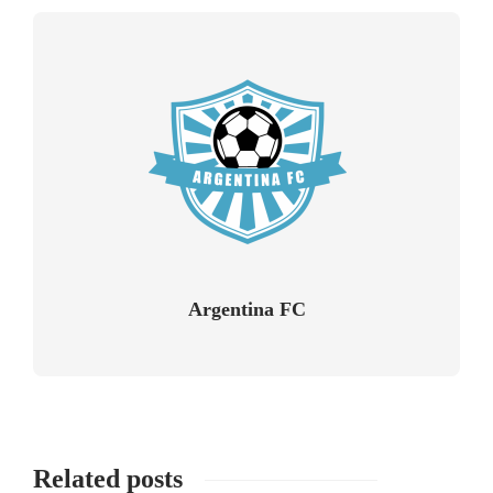
Argentina FC
Related posts