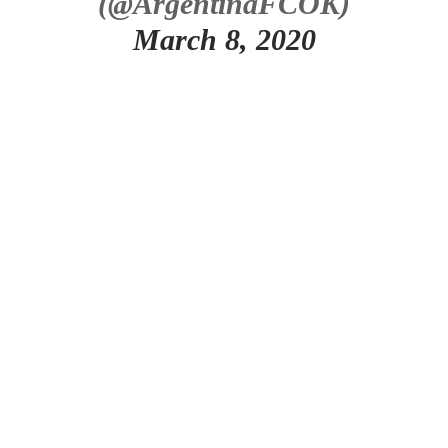
(@ArgentinaFCOK)
March 8, 2020