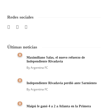
Redes sociales
Últimas noticias
0
Maximiliano Salas, el nuevo refuerzo de
Independiente Rivadavia
By
Argentina FC
0
Independiente Rivadavia perdió ante Sarmiento
By
Argentina FC
0
Maipú le ganó 4 a 2 a Atlanta en la Primera