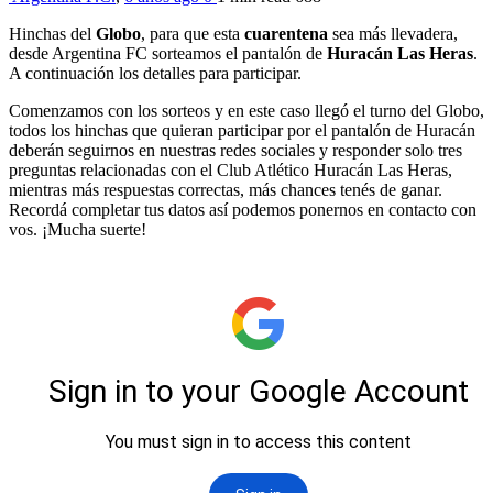
Hinchas del
Globo
, para que esta
cuarentena
sea más llevadera,
desde Argentina FC sorteamos el pantalón de
Huracán Las Heras
.
A continuación los detalles para participar.
Comenzamos con los sorteos y en este caso llegó el turno del Globo,
todos los hinchas que quieran participar por el pantalón de Huracán
deberán seguirnos en nuestras redes sociales y responder solo tres
preguntas relacionadas con el Club Atlético Huracán Las Heras,
mientras más respuestas correctas, más chances tenés de ganar.
Recordá completar tus datos así podemos ponernos en contacto con
vos. ¡Mucha suerte!