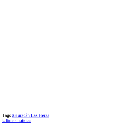
Tags
#Huracán Las Heras
Últimas noticias