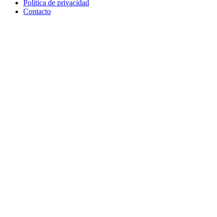
Política de privacidad
Contacto