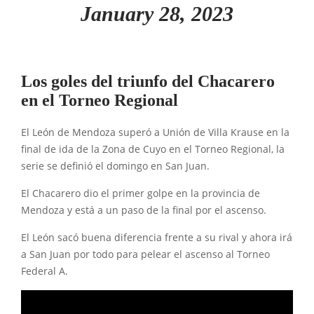
January 28, 2023
Los goles del triunfo del Chacarero
en el Torneo Regional
El León de Mendoza superó a Unión de Villa Krause en la
final de ida de la Zona de Cuyo en el Torneo Regional, la
serie se definió el domingo en San Juan.
El Chacarero dio el primer golpe en la provincia de
Mendoza y está a un paso de la final por el ascenso.
El León sacó buena diferencia frente a su rival y ahora irá
a San Juan por todo para pelear el ascenso al Torneo
Federal A.