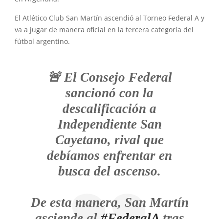
El Atlético Club San Martín ascendió al Torneo Federal A y
va a jugar de manera oficial en la tercera categoría del
fútbol argentino.
🚨 El Consejo Federal
sancionó con la
descalificación a
Independiente San
Cayetano, rival que
debíamos enfrentar en
busca del ascenso.
De esta manera, San Martín
asciende al
#FederalA
tras