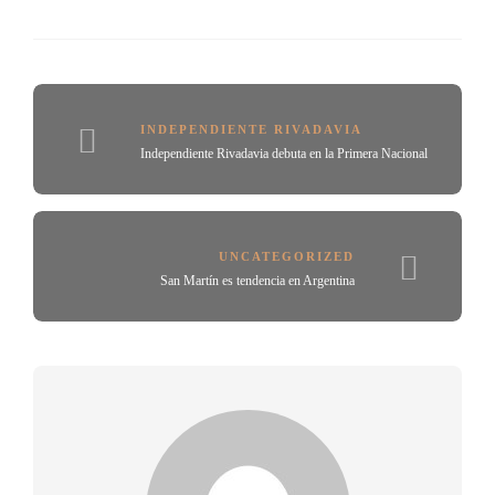
INDEPENDIENTE RIVADAVIA
Independiente Rivadavia debuta en la Primera Nacional
UNCATEGORIZED
San Martín es tendencia en Argentina