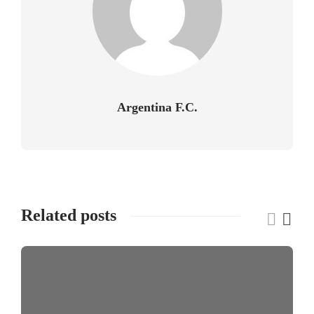
Argentina F.C.
Related posts