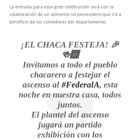
La entrada para esta gran celebración será con la
colaboración de un alimento no perecedero que irá a
beneficio de los comedores del departamento.
¡EL CHACA FESTEJA! 🎉
🍻🅰️
Invitamos a todo el pueblo
chacarero a festejar el
ascenso al
#FederalA
, esta
noche en nuestra casa, todos
juntos.
El plantel del ascenso
jugará un partido
exhibición con los