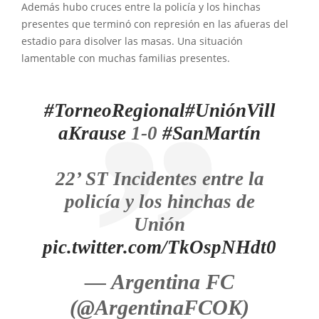
Además hubo cruces entre la policía y los hinchas
presentes que terminó con represión en las afueras del
estadio para disolver las masas. Una situación
lamentable con muchas familias presentes.
#TorneoRegional
#UniónVill
aKrause
1-0
#SanMartín
22’ ST Incidentes entre la
policía y los hinchas de
Unión
pic.twitter.com/TkOspNHdt0
— Argentina FC
(@ArgentinaFCOK)