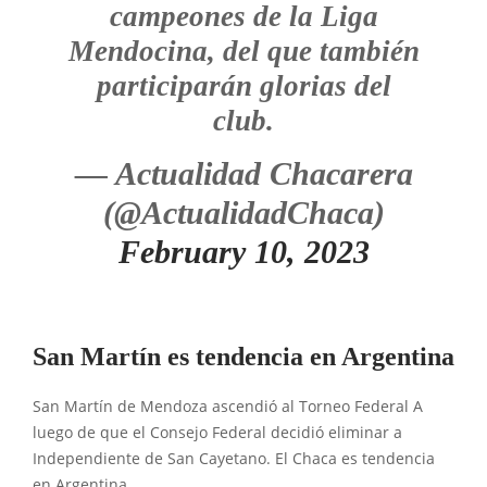
campeones de la Liga
Mendocina, del que también
participarán glorias del
club.
— Actualidad Chacarera
(@ActualidadChaca)
February 10, 2023
San Martín es tendencia en Argentina
San Martín de Mendoza ascendió al Torneo Federal A
luego de que el Consejo Federal decidió eliminar a
Independiente de San Cayetano. El Chaca es tendencia
en Argentina.