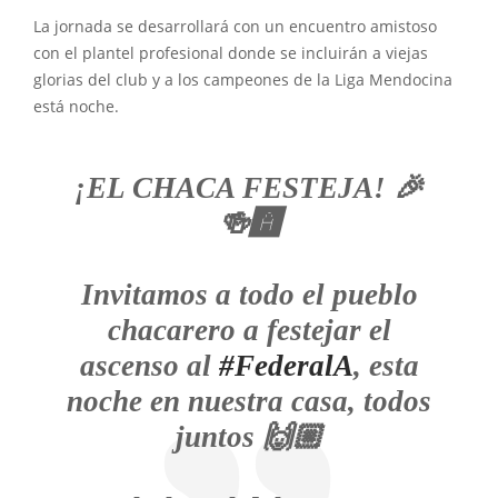
La jornada se desarrollará con un encuentro amistoso
con el plantel profesional donde se incluirán a viejas
glorias del club y a los campeones de la Liga Mendocina
está noche.
¡EL CHACA FESTEJA! 🎉
🍻🅰️
Invitamos a todo el pueblo
chacarero a festejar el
ascenso al
#FederalA
, esta
noche en nuestra casa, todos
juntos 🙌🏼