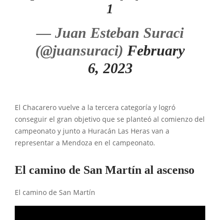
1
— Juan Esteban Suraci
(@juansuraci)
February
6, 2023
El Chacarero vuelve a la tercera categoría y logró
conseguir el gran objetivo que se planteó al comienzo del
campeonato y junto a Huracán Las Heras van a
representar a Mendoza en el campeonato.
El camino de San Martín al ascenso
El camino de San Martín