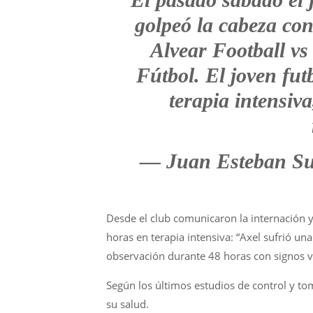
golpeó la cabeza con
Alvear Football vs
Fútbol. El joven fu
terapia intensiv
— Juan Esteban Su
Desde el club comunicaron la internación y 
horas en terapia intensiva: “Axel sufrió una
observación durante 48 horas con signos v
Según los últimos estudios de control y tom
su salud.