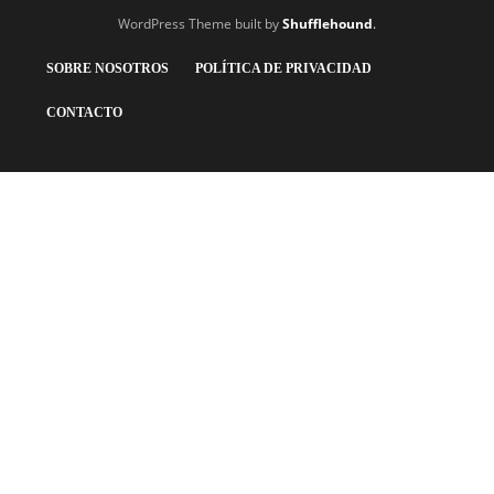
WordPress Theme built by
Shufflehound
.
SOBRE NOSOTROS
POLÍTICA DE PRIVACIDAD
CONTACTO