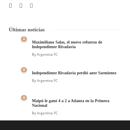
Últimas noticias
0
Maximiliano Salas, el nuevo refuerzo de
Independiente Rivadavia
By
Argentina FC
0
Independiente Rivadavia perdió ante Sarmiento
By
Argentina FC
0
Maipú le ganó 4 a 2 a Atlanta en la Primera
Nacional
By
Argentina FC