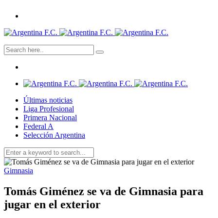
Últimas noticias
Liga Profesional
Primera Nacional
Federal A
Selección Argentina
Gimnasia
Tomás Giménez se va de Gimnasia para
jugar en el exterior