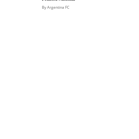
By
Argentina FC