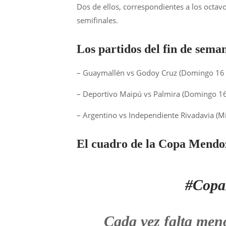
Dos de ellos, correspondientes a los octavo
semifinales.
Los partidos del fin de sema
– Guaymallén vs Godoy Cruz (Domingo 16 
– Deportivo Maipú vs Palmira (Domingo 16
– Argentino vs Independiente Rivadavia (M
El cuadro de la Copa Mendo
#Copa
Cada vez falta men