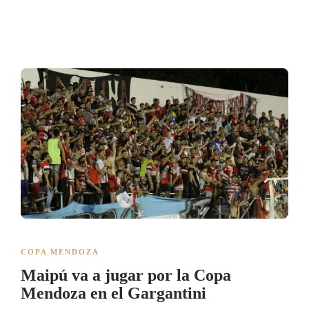
COPA MENDOZA
Maipú va a jugar por la Copa
Mendoza en el Gargantini