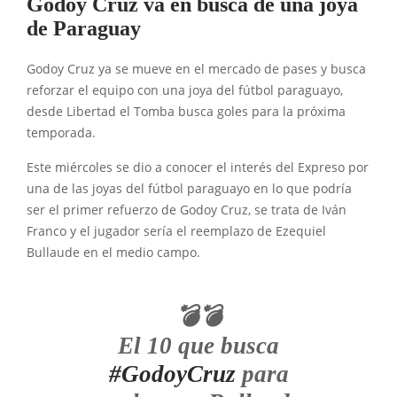
Godoy Cruz va en busca de una joya
de Paraguay
Godoy Cruz ya se mueve en el mercado de pases y busca
reforzar el equipo con una joya del fútbol paraguayo,
desde Libertad el Tomba busca goles para la próxima
temporada.
Este miércoles se dio a conocer el interés del Expreso por
una de las joyas del fútbol paraguayo en lo que podría
ser el primer refuerzo de Godoy Cruz, se trata de Iván
Franco y el jugador sería el reemplazo de Ezequiel
Bullaude en el medio campo.
💣💣
El 10 que busca
#GodoyCruz
para