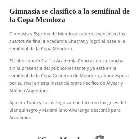
Gimnasia se clasificó a la semifinal de
la Copa Mendoza
Gimnasia y Esgrima de Mendoza superó a venció en los
cuartos de final a Academia Chacras y logró el pase a la
semifinal de la Copa Mendoza.
El Lobo superó 2 a 1 a Academia Chacras en su cancha
sin la presencia del público visitante y ya está en la
semifinal de la Copa Gobierno de Mendoza, ahora espera
por su rival en esta instancia entre Pacifico de Alvear y
Atlético Argentino.
Agustín Tapia y Lucas Leguizamón hicieron los goles del
Blanquinegro y Maximiliano Alvarenga descontó para
Academia.