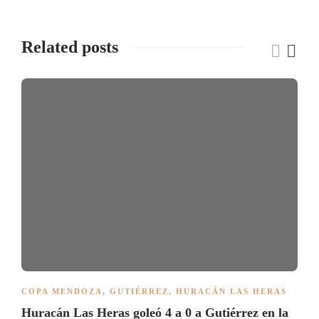
Related posts
COPA MENDOZA
,
GUTIÉRREZ
,
HURACÁN LAS HERAS
Huracán Las Heras goleó 4 a 0 a Gutiérrez en la