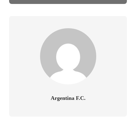
Argentina F.C.