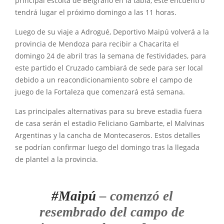
principal escolta de Belgrano en la tabla, este encuentro
tendrá lugar el próximo domingo a las 11 horas.
Luego de su viaje a Adrogué, Deportivo Maipú volverá a la
provincia de Mendoza para recibir a Chacarita el
domingo 24 de abril tras la semana de festividades, para
este partido el Cruzado cambiará de sede para ser local
debido a un reacondicionamiento sobre el campo de
juego de la Fortaleza que comenzará está semana.
Las principales alternativas para su breve estadia fuera
de casa serán el estadio Feliciano Gambarte, el Malvinas
Argentinas y la cancha de Montecaseros. Estos detalles
se podrían confirmar luego del domingo tras la llegada
de plantel a la provincia.
#Maipú
– comenzó el
resembrado del campo de