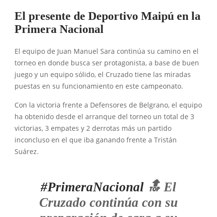
El presente de Deportivo Maipú en la
Primera Nacional
El equipo de Juan Manuel Sara continúa su camino en el
torneo en donde busca ser protagonista, a base de buen
juego y un equipo sólido, el Cruzado tiene las miradas
puestas en su funcionamiento en este campeonato.
Con la victoria frente a Defensores de Belgrano, el equipo
ha obtenido desde el arranque del torneo un total de 3
victorias, 3 empates y 2 derrotas más un partido
inconcluso en el que iba ganando frente a Tristán
Suárez.
#PrimeraNacional
🔝 El
Cruzado continúa con su