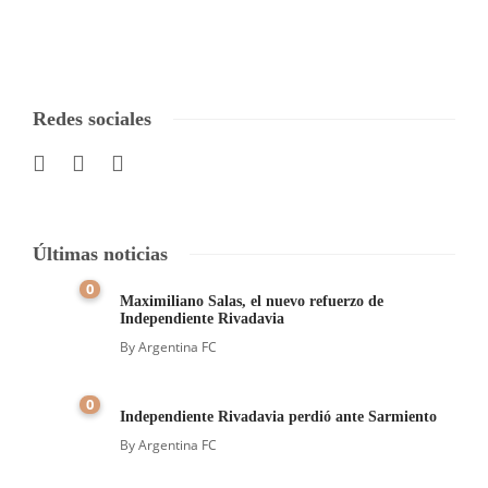
Redes sociales
Últimas noticias
0
Maximiliano Salas, el nuevo refuerzo de
Independiente Rivadavia
By
Argentina FC
0
Independiente Rivadavia perdió ante Sarmiento
By
Argentina FC